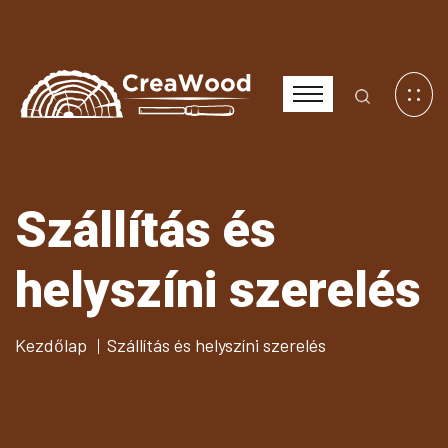
Szállítás és
helyszíni szerelés
Kezdőlap
Szállítás és helyszíni szerelés