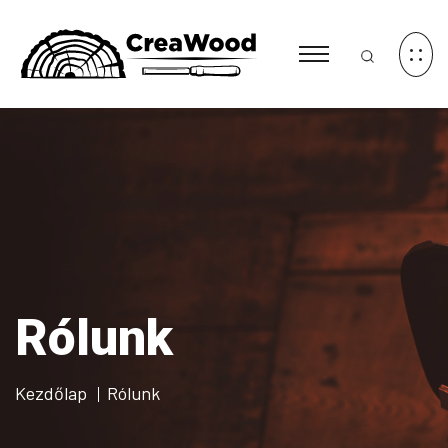
Rólunk
Kezdőlap
Rólunk