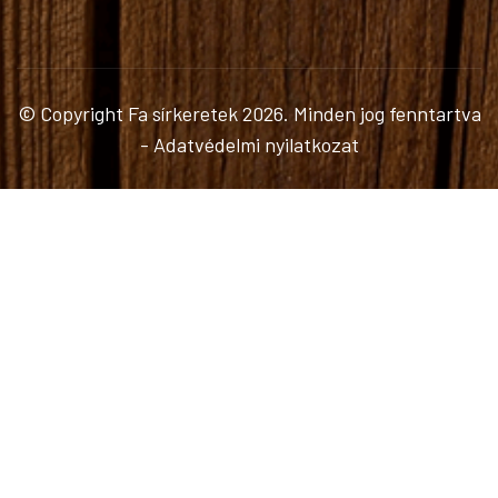
© Copyright
Fa sírkeretek
2026. Minden jog fenntartva
-
Adatvédelmi nyilatkozat