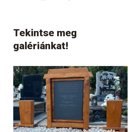
Tekintse meg
galériánkat!