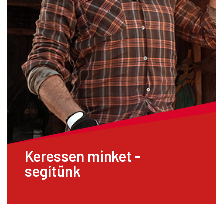
Keressen minket -
segítünk