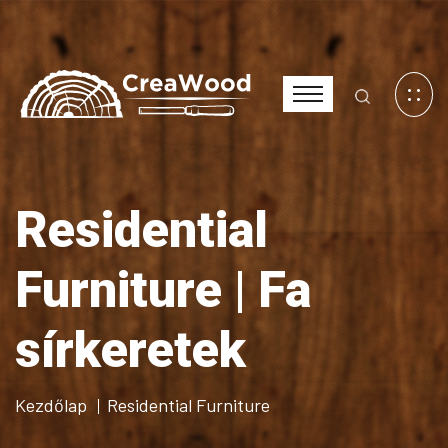
Residential
Furniture | Fa
sírkeretek
Kezdőlap
Residential Furniture