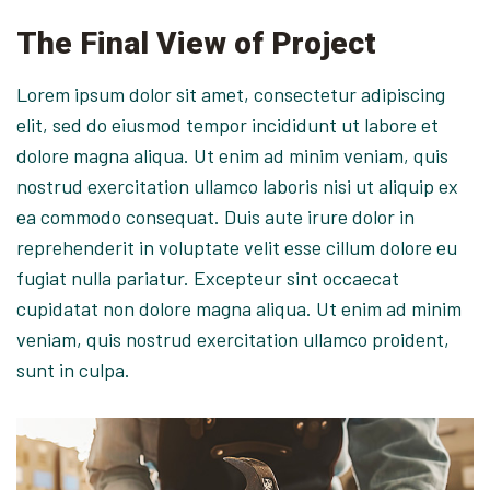
The Final View of Project
Lorem ipsum dolor sit amet, consectetur adipiscing
elit, sed do eiusmod tempor incididunt ut labore et
dolore magna aliqua. Ut enim ad minim veniam, quis
nostrud exercitation ullamco laboris nisi ut aliquip ex
ea commodo consequat. Duis aute irure dolor in
reprehenderit in voluptate velit esse cillum dolore eu
fugiat nulla pariatur. Excepteur sint occaecat
cupidatat non dolore magna aliqua. Ut enim ad minim
veniam, quis nostrud exercitation ullamco proident,
sunt in culpa.