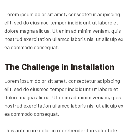
Lorem ipsum dolor sit amet, consectetur adipiscing
elit, sed do eiusmod tempor incididunt ut labore et
dolore magna aliqua. Ut enim ad minim veniam, quis
nostrud exercitation ullamco laboris nisi ut aliquip ex
ea commodo consequat.
The Challenge in Installation
Lorem ipsum dolor sit amet, consectetur adipiscing
elit, sed do eiusmod tempor incididunt ut labore et
dolore magna aliqua. Ut enim ad minim veniam, quis
nostrud exercitation ullamco laboris nisi ut aliquip ex
ea commodo consequat.
Duis aute irure dolor in reprehenderit in voluptate