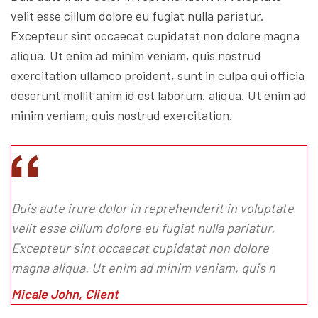
velit esse cillum dolore eu fugiat nulla pariatur.
Excepteur sint occaecat cupidatat non dolore magna
aliqua. Ut enim ad minim veniam, quis nostrud
exercitation ullamco proident, sunt in culpa qui officia
deserunt mollit anim id est laborum. aliqua. Ut enim ad
minim veniam, quis nostrud exercitation.
Duis aute irure dolor in reprehenderit in voluptate
velit esse cillum dolore eu fugiat nulla pariatur.
Excepteur sint occaecat cupidatat non dolore
magna aliqua. Ut enim ad minim veniam, quis n
Micale John, Client