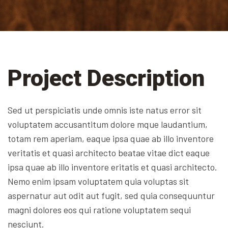
Project Description
Sed ut perspiciatis unde omnis iste natus error sit
voluptatem accusantitum dolore mque laudantium,
totam rem aperiam, eaque ipsa quae ab illo inventore
veritatis et quasi architecto beatae vitae dict eaque
ipsa quae ab illo inventore eritatis et quasi architecto.
Nemo enim ipsam voluptatem quia voluptas sit
aspernatur aut odit aut fugit, sed quia consequuntur
magni dolores eos qui ratione voluptatem sequi
nesciunt.