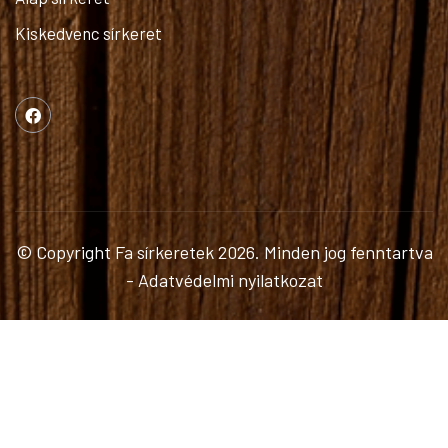
Kiskedvenc sírkeret
© Copyright
Fa sírkeretek
2026. Minden jog fenntartva
-
Adatvédelmi nyilatkozat