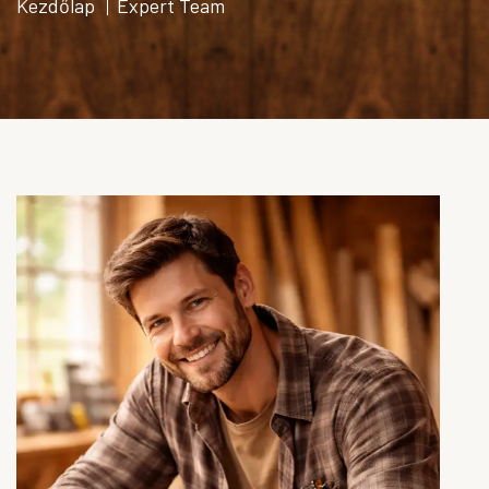
Kezdőlap
Expert Team