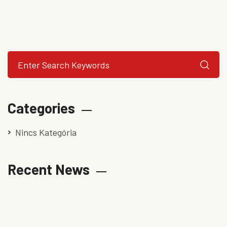
Categories
Nincs Kategória
Recent News