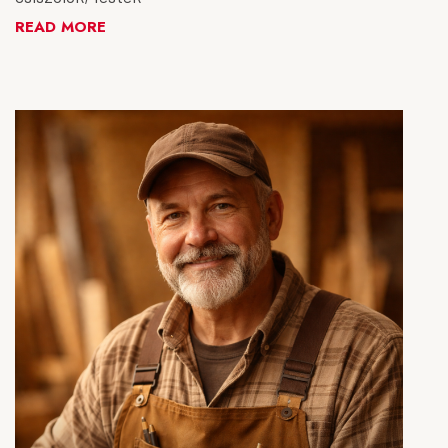
READ MORE