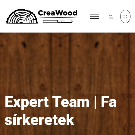
Expert Team | Fa
sírkeretek